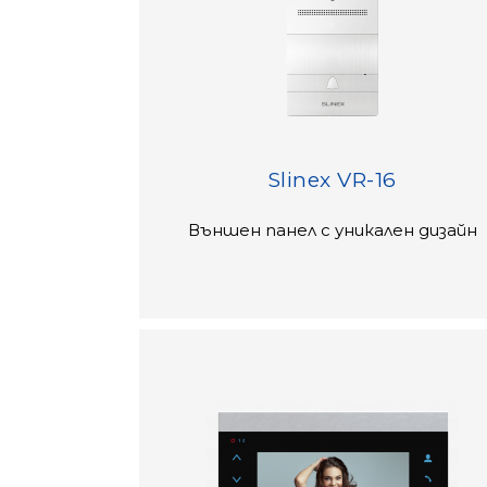
Slinex VR-16
Външен панел с уникален дизайн