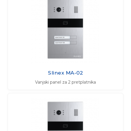
Slinex MA-02
Vanjski panel za 2 pretplatnika