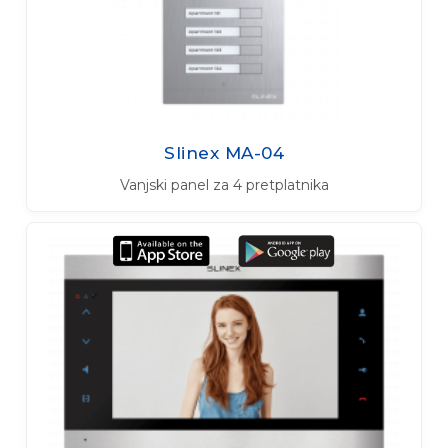
Slinex MA-04
Vanjski panel za 4 pretplatnika