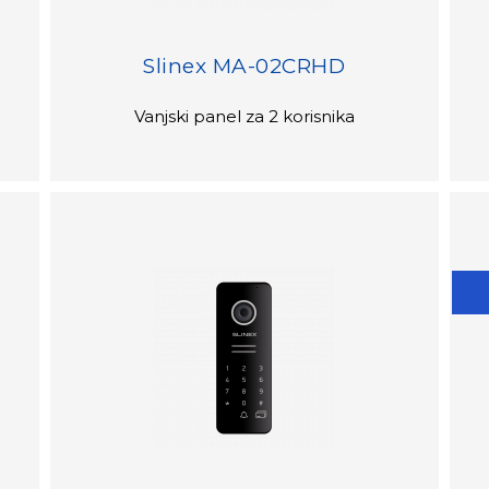
Slinex MA-02CRHD
Vanjski panel za 2 korisnika