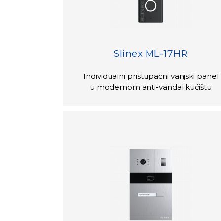
Slinex ML-17HR
Individualni pristupačni vanjski panel
u modernom anti-vandal kućištu