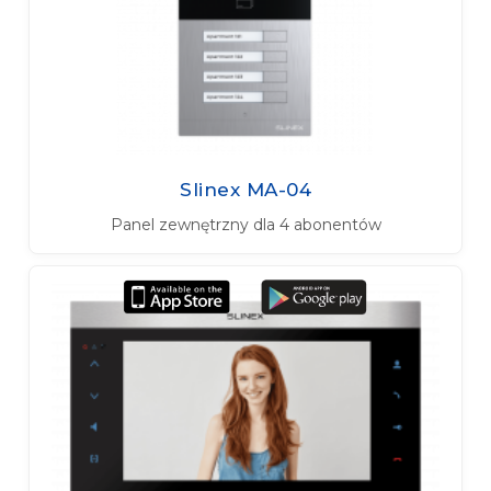
Slinex MA-04
Panel zewnętrzny dla 4 abonentów