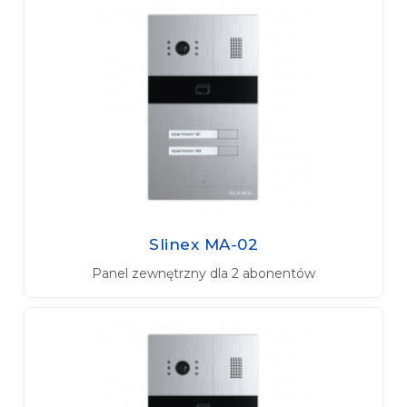
Slinex MA-02
Panel zewnętrzny dla 2 abonentów