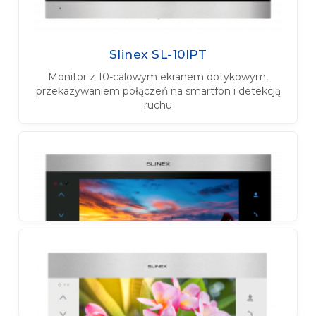
Slinex SL-10IPT
Monitor z 10-calowym ekranem dotykowym,
przekazywaniem połączeń na smartfon i detekcją
ruchu