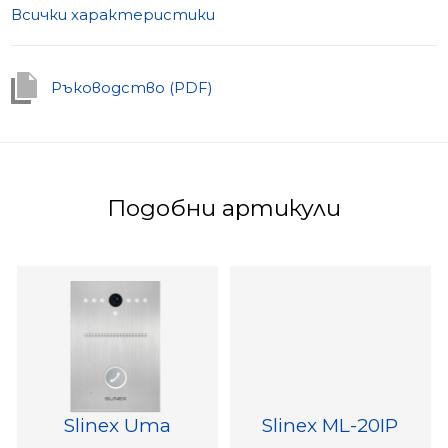
Всички характеристики
Ръководство (PDF)
Подобни артикули
Slinex Uma
Slinex ML-20IP