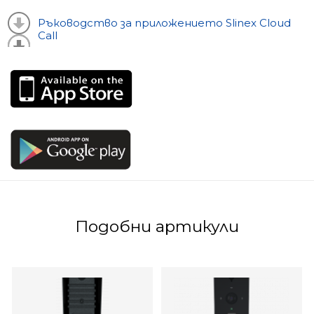
Ръководство за приложението Slinex Cloud
Call
Подобни артикули