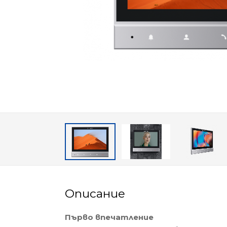
Описание
Първо впечатление