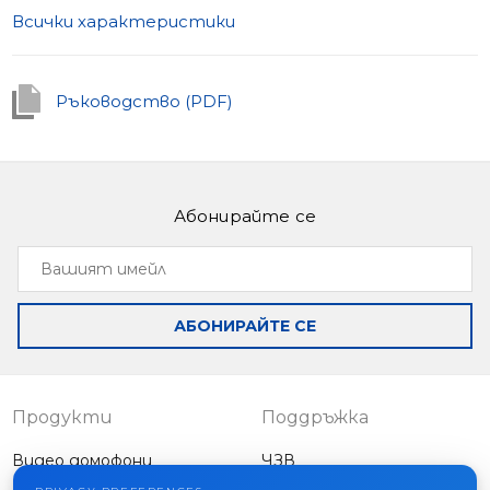
Всички характеристики
Ръководство (PDF)
Абонирайте се
Вашият
имейл
АБОНИРАЙТЕ СЕ
Продукти
Поддръжка
Видео домофони
ЧЗВ