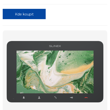
Kde koupit