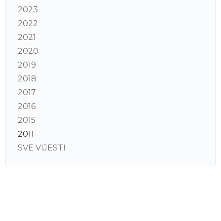
2023
2022
2021
2020
2019
2018
2017
2016
2015
2011
SVE VIJESTI