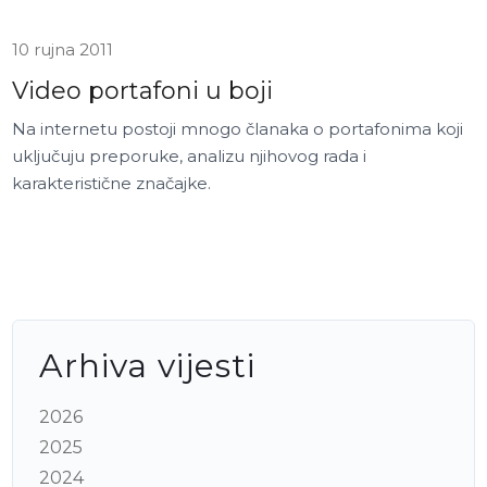
10 rujna 2011
Video portafoni u boji
Na internetu postoji mnogo članaka o portafonima koji
uključuju preporuke, analizu njihovog rada i
karakteristične značajke.
Arhiva vijesti
2026
2025
2024