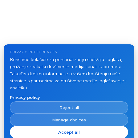
PRIVACY PREFERENCES
Koristimo kolačiće za personalizaciju sadržaja i oglasa,
pružanje značajki društvenih medija i analizu prometa.
Također dijelimo informacije o vašem korištenju naše
stranice s partnerima za društvene medije, oglašavanje i
analitiku.
Privacy policy
Reject all
Manage choices
Accept all