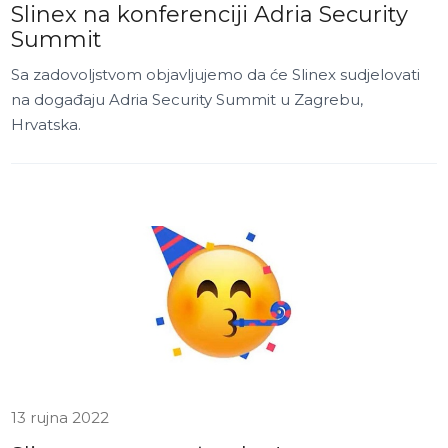
Slinex na konferenciji Adria Security
Summit
Sa zadovoljstvom objavljujemo da će Slinex sudjelovati
na događaju Adria Security Summit u Zagrebu,
Hrvatska.
13 rujna 2022