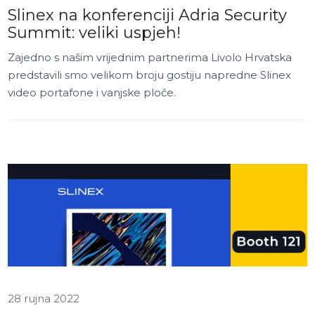
Slinex na konferenciji Adria Security
Summit: veliki uspjeh!
Zajedno s našim vrijednim partnerima Livolo Hrvatska
predstavili smo velikom broju gostiju napredne Slinex
video portafone i vanjske ploče.
28 rujna 2022