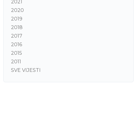
2021
2020
2019
2018
2017
2016
2015
2011
SVE VIJESTI