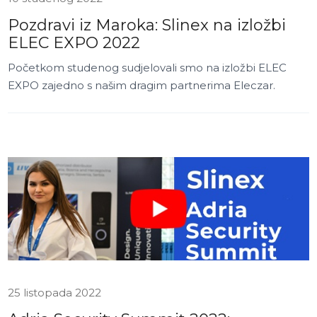
Pozdravi iz Maroka: Slinex na izložbi
ELEC EXPO 2022
Početkom studenog sudjelovali smo na izložbi ELEC
EXPO zajedno s našim dragim partnerima Eleczar.
25 listopada 2022