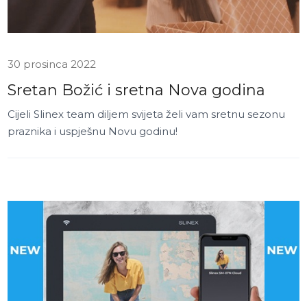
30 prosinca 2022
Sretan Božić i sretna Nova godina
Cijeli Slinex team diljem svijeta želi vam sretnu sezonu
praznika i uspješnu Novu godinu!