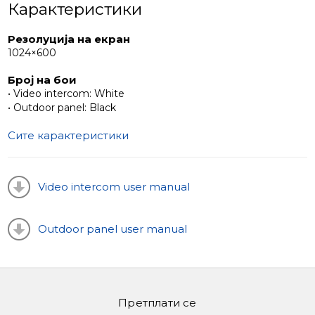
Карактеристики
Резолуција на екран
1024×600
Број на бои
• Video intercom: White
• Outdoor panel: Black
Сите карактеристики
Video intercom user manual
Outdoor panel user manual
Претплати се