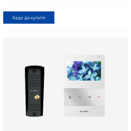
Каде да купите