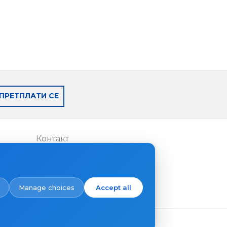
ПРЕТПЛАТИ СЕ
Контакт
Каде да купите
Manage choices
Accept all