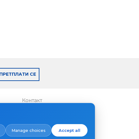
ПРЕТПЛАТИ СЕ
Контакт
Каде да купите
Manage choices
Accept all