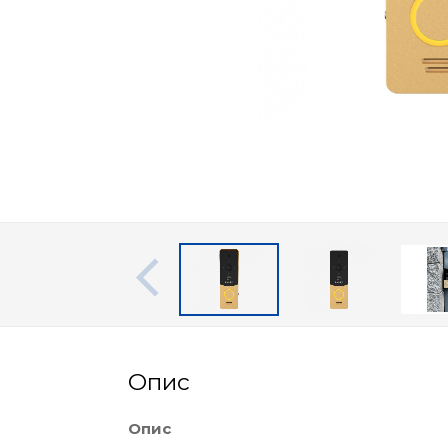
Опис
Опис