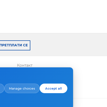
ПРЕТПЛАТИ СЕ
Контакт
Каде да купите
Manage choices
Accept all