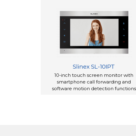
Slinex SL-10IPT
10-inch touch screen monitor with
smartphone call forwarding and
software motion detection functions