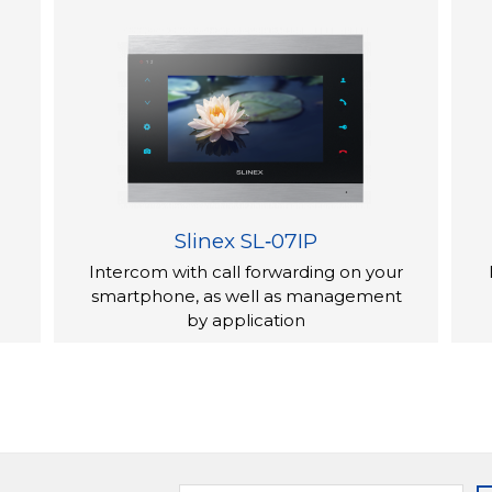
Slinex SL‑07IP
Intercom with call forwarding on your
smartphone, as well as management
by application