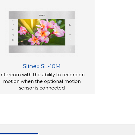
Slinex SL-10M
Intercom with the ability to record on
motion when the optional motion
sensor is connected