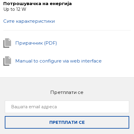
Потрошувачка на енергија
Up to 12 W
Сите карактеристики
Прирачник (PDF)
Manual to configure via web interface
Претплати се
Вашата
email
адреса
ПРЕТПЛАТИ СЕ