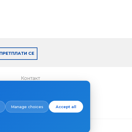
ПРЕТПЛАТИ СЕ
Контакт
Каде да купите
Manage choices
Accept all