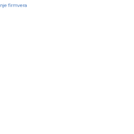
nje firmvera