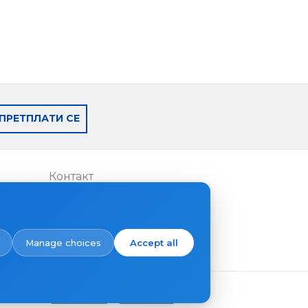
ПРЕТПЛАТИ СЕ
Контакт
Каде да купите
Manage choices
Accept all