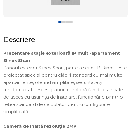
Descriere
Prezentare stație exterioară IP multi-apartament
Slinex Shan
Panoul exterior Slinex Shan, parte a seriei IP Direct, este
proiectat special pentru clădiri standard cu mai multe
apartamente, oferind simplitate, securitate și
funcționalitate. Acest panou combină funcții esențiale
de acces cu ușurința de instalare, funcționând printr-o
rețea standard de calculator pentru configurare
simplificată.
Cameră de înaltă rezoluție 2MP