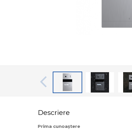
Descriere
Prima cunoaștere