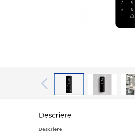
Descriere
Descriere