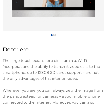
Descriere
The large touch ecran, corp din aluminiu, Wi-Fi
încorporat and the ability to transmit video calls to the
smartphone, up to 128GB SD cards support – are not
the only advantages of this interfon video.
Wherever you are, you can always view the image from
the panou exterior or cameras via your mobile phone
connected to the Internet. Moreover, you can also