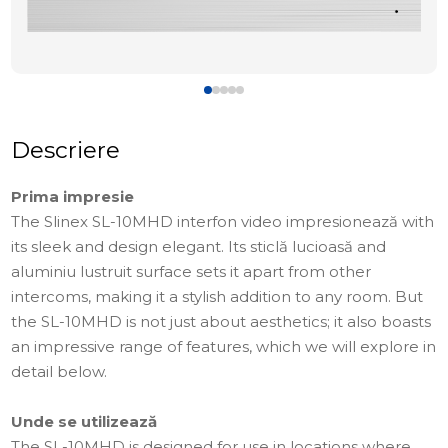
Descriere
Prima impresie
The Slinex SL-10MHD interfon video impresionează with
its sleek and design elegant. Its sticlă lucioasă and
aluminiu lustruit surface sets it apart from other
intercoms, making it a stylish addition to any room. But
the SL-10MHD is not just about aesthetics; it also boasts
an impressive range of features, which we will explore in
detail below.
Unde se utilizează
The SL-10MHD is designed for use in locations where