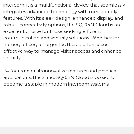
intercom; it is a multifunctional device that seamlessly
integrates advanced technology with user-friendly
features. With its sleek design, enhanced display, and
robust connectivity options, the SQ-04N Cloud is an
excellent choice for those seeking efficient
communication and security solutions. Whether for
homes, offices, or larger facilities, it offers a cost-
effective way to manage visitor access and enhance
security.
By focusing on its innovative features and practical
applications, the
Slinex SQ-04N Cloud
is poised to
become a staple in modern intercom systems.