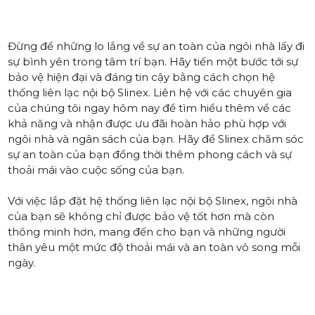
Đừng để những lo lắng về sự an toàn của ngôi nhà lấy đi
sự bình yên trong tâm trí bạn. Hãy tiến một bước tới sự
bảo vệ hiện đại và đáng tin cậy bằng cách chọn hệ
thống liên lạc nội bộ Slinex.
Liên hệ với các chuyên gia
của chúng tôi ngay hôm nay
để tìm hiểu thêm về các
khả năng và nhận được ưu đãi hoàn hảo phù hợp với
ngôi nhà và ngân sách của bạn. Hãy để Slinex chăm sóc
sự an toàn của bạn đồng thời thêm phong cách và sự
thoải mái vào cuộc sống của bạn.
Với việc lắp đặt hệ thống liên lạc nội bộ Slinex, ngôi nhà
của bạn sẽ không chỉ được bảo vệ tốt hơn mà còn
thông minh hơn, mang đến cho bạn và những người
thân yêu một mức độ thoải mái và an toàn vô song mỗi
ngày.