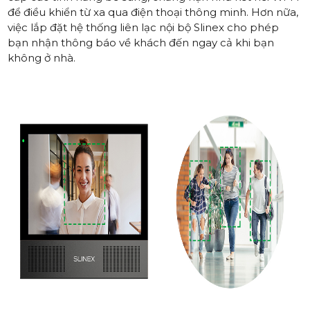
để điều khiển từ xa qua điện thoại thông minh. Hơn nữa,
việc lắp đặt hệ thống liên lạc nội bộ Slinex cho phép
bạn nhận thông báo về khách đến ngay cả khi bạn
không ở nhà.