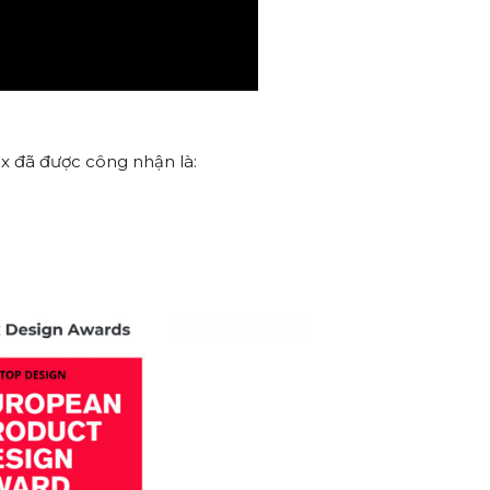
nex đã được công nhận là: