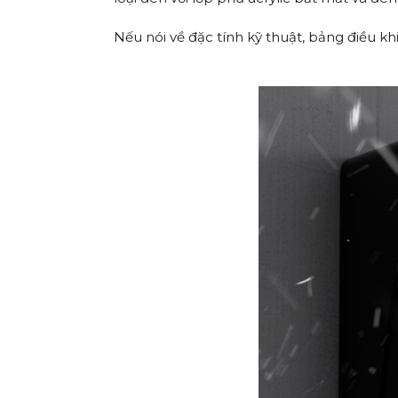
Nếu nói về đặc tính kỹ thuật, bảng điều k