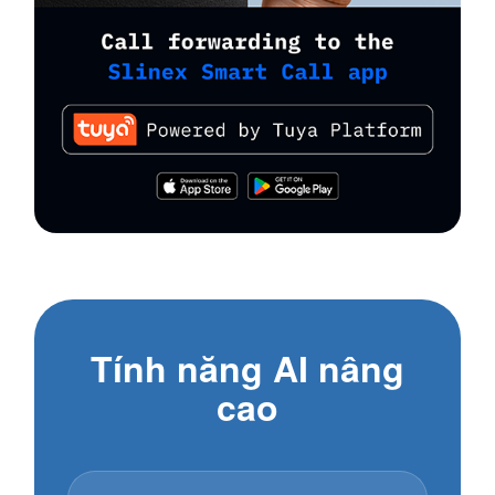
Tính năng AI nâng
cao