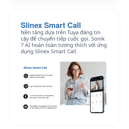
Slinex Smart Call
Nền tảng dựa trên Tuya đáng tin
cậy để chuyển tiếp cuộc gọi. Sonik
7 AI hoàn toàn tương thích với ứng
dụng Slinex Smart Call.