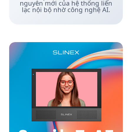
nguyên mới của hệ thống liên
lạc nội bộ nhờ công nghệ AI.