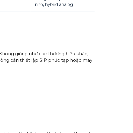
nhỏ, hybrid analog
. Không giống như các thương hiệu khác,
không cần thiết lập SIP phức tạp hoặc máy