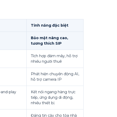
Tính năng đặc biệt
Bảo mật nâng cao,
tương thích SIP
Tích hợp đám mây, hỗ trợ
nhiều người thuê
Phát hiện chuyển động AI,
hỗ trợ camera IP
-and-play
Kết nối ngang hàng trực
tiếp, ứng dụng di động,
nhiều thiết bị
Đáng tin cậy cho tòa nhà