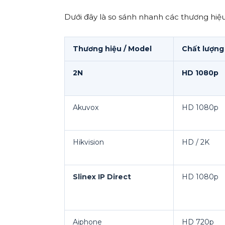
Dưới đây là so sánh nhanh các thương hiệ
Thương hiệu / Model
Chất lượng
2N
HD 1080p
Akuvox
HD 1080p
Hikvision
HD / 2K
Slinex IP Direct
HD 1080p
Aiphone
HD 720p