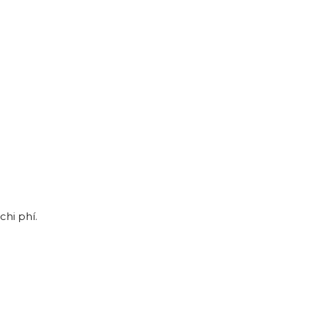
chi phí.