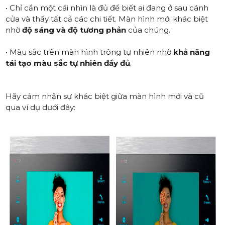
• Chỉ cần một cái nhìn là đủ để biết ai đang ở sau cánh
cửa và thấy tất cả các chi tiết. Màn hình mới khác biệt
nhờ
độ sáng và độ tương phản
của chúng.
• Màu sắc trên màn hình trông tự nhiên nhờ
khả năng
tái tạo màu sắc tự nhiên đầy đủ
.
Hãy cảm nhận sự khác biệt giữa màn hình mới và cũ
qua ví dụ dưới đây: