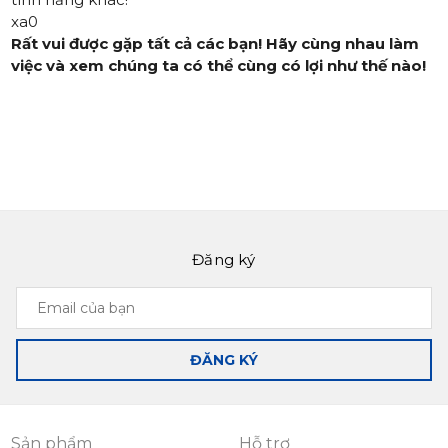
xa0
Rất vui được gặp tất cả các bạn! Hãy cùng nhau làm
việc và xem chúng ta có thể cùng có lợi như thế nào!
Đăng ký
Email
của
bạn
ĐĂNG KÝ
Sản phẩm
Hỗ trợ