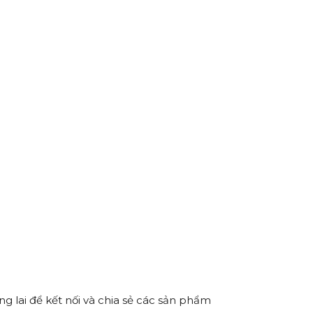
g lai để kết nối và chia sẻ các sản phẩm