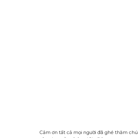
Cảm ơn tất cả mọi người đã ghé thăm chúng