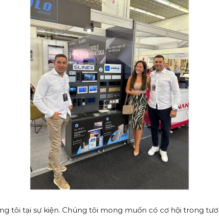
 tôi tại sự kiện. Chúng tôi mong muốn có cơ hội trong tươn