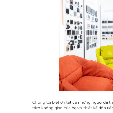
Chúng tôi biết ơn tất cả những người đã 
tầm không gian của họ với thiết kế tiên tiế