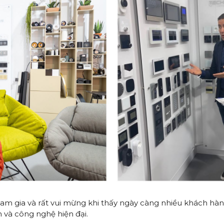
tham gia và rất vui mừng khi thấy ngày càng nhiều khách h
n và công nghệ hiện đại.