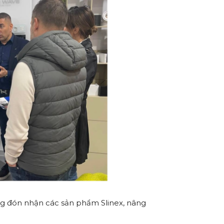
àng đón nhận các sản phẩm Slinex, nâng