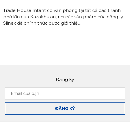
Trade House Intant có văn phòng tại tất cả các thành
phố lớn của Kazakhstan, nơi các sản phẩm của công ty
Slinex đã chính thức được giới thiệu.
Đăng ký
Email
của
bạn
ĐĂNG KÝ