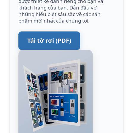
được thiết kế dành riêng cho bạn và
khách hàng của bạn. Dẫn đầu với
những hiểu biết sâu sắc về các sản
phẩm mới nhất của chúng tôi.
Tải tờ rơi (PDF)