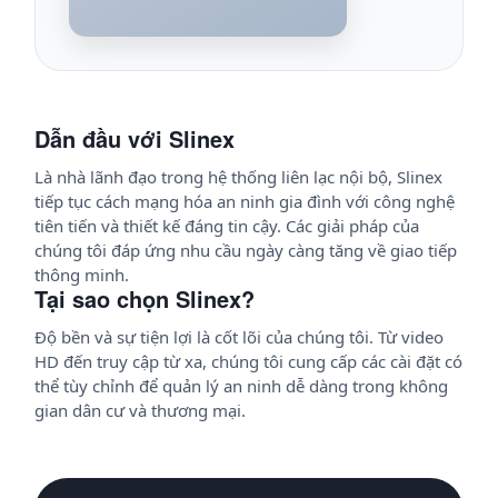
Dẫn đầu với Slinex
Là nhà lãnh đạo trong hệ thống liên lạc nội bộ, Slinex
tiếp tục cách mạng hóa an ninh gia đình với công nghệ
tiên tiến và thiết kế đáng tin cậy. Các giải pháp của
chúng tôi đáp ứng nhu cầu ngày càng tăng về giao tiếp
thông minh.
Tại sao chọn Slinex?
Độ bền và sự tiện lợi là cốt lõi của chúng tôi. Từ video
HD đến truy cập từ xa, chúng tôi cung cấp các cài đặt có
thể tùy chỉnh để quản lý an ninh dễ dàng trong không
gian dân cư và thương mại.