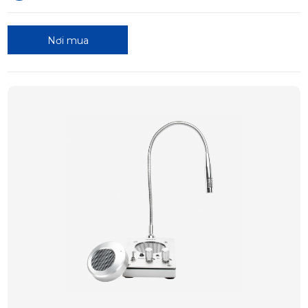
Nơi mua