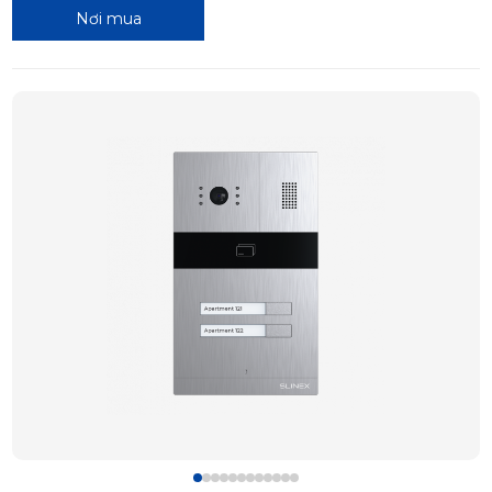
Nơi mua