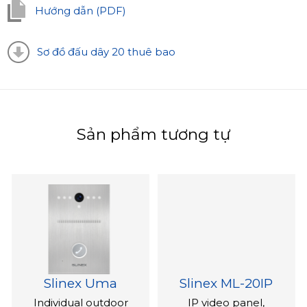
Hướng dẫn (PDF)
Sơ đồ đấu dây 20 thuê bao
Sản phẩm tương tự
Slinex Uma
Slinex ML-20IP
Individual outdoor
IP video panel,