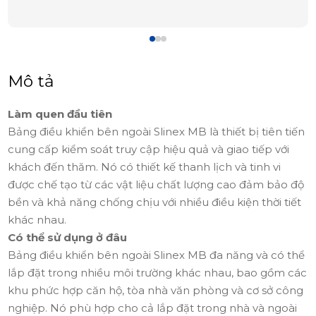
Mô tả
Làm quen đầu tiên
Bảng điều khiển bên ngoài Slinex MB là thiết bị tiên tiến
cung cấp kiểm soát truy cập hiệu quả và giao tiếp với
khách đến thăm. Nó có thiết kế thanh lịch và tinh vi
được chế tạo từ các vật liệu chất lượng cao đảm bảo độ
bền và khả năng chống chịu với nhiều điều kiện thời tiết
khác nhau.
Có thể sử dụng ở đâu
Bảng điều khiển bên ngoài Slinex MB đa năng và có thể
lắp đặt trong nhiều môi trường khác nhau, bao gồm các
khu phức hợp căn hộ, tòa nhà văn phòng và cơ sở công
nghiệp. Nó phù hợp cho cả lắp đặt trong nhà và ngoài