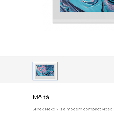
Mô tả
Slinex Nexo 7 is a modern compact video 