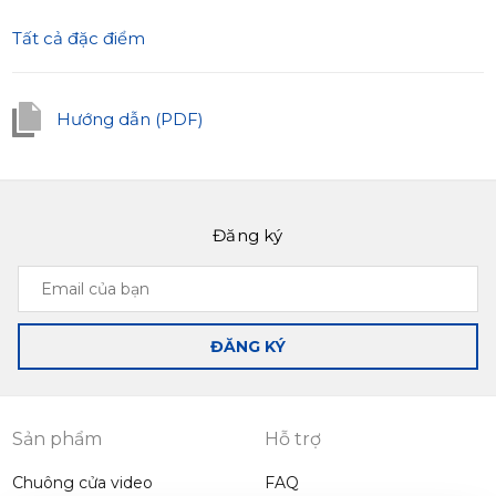
Tất cả đặc điểm
Hướng dẫn (PDF)
Đăng ký
Email
của
bạn
ĐĂNG KÝ
Sản phẩm
Hỗ trợ
Chuông cửa video
FAQ