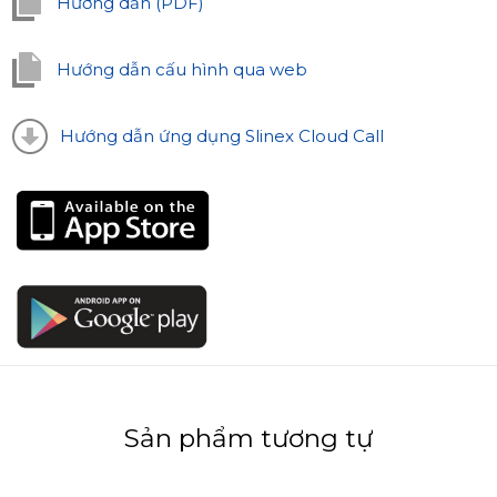
Hướng dẫn (PDF)
Hướng dẫn cấu hình qua web
Hướng dẫn ứng dụng Slinex Cloud Call
Sản phẩm tương tự