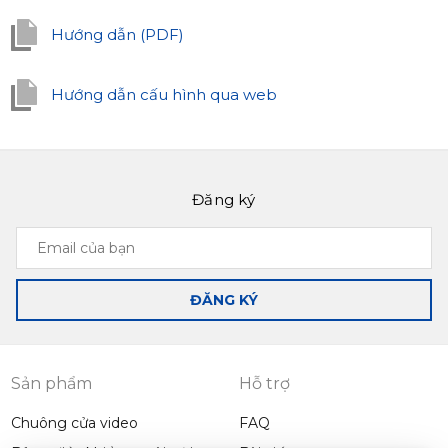
Hướng dẫn (PDF)
Hướng dẫn cấu hình qua web
Đăng ký
Email
của
bạn
ĐĂNG KÝ
Sản phẩm
Hỗ trợ
Chuông cửa video
FAQ