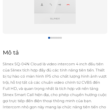
Mô tả
Slinex SQ-04N Cloud là video intercom 4 inch đầu tiên
của Slinex tích hợp đầy đủ các tính năng tiên tiến. Thiết
bị tự hào có màn hình IPS cho chất lượng hình ảnh vượt
trội, hỗ trợ tất cả các chuẩn video chính từ CVBS đến
Full HD, và quan trọng nhất là tích hợp với
nền tảng
Slinex Smart Call hiện đại
, cho phép chuyển hướng cuộc
gọi trực tiếp đến điện thoại thông minh của bạn.
Intercom nhỏ gọn này mang lại chức năng tiên tiến cho