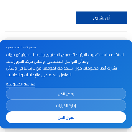
أين تشتري
تفضيلات الخصوصية
نستخدم ملفات تعريف الارتباط لتخصيص المحتوى والإعلانات، وتوفير ميزات
وسائل التواصل الاجتماعي، وتحليل حركة المرور لدينا.
نشارك أيضاً معلومات حول استخدامك لموقعنا مع شركائنا في وسائل
التواصل الاجتماعي والإعلانات والتحليلات.
سياسة الخصوصية
رفض الكل
إدارة الخيارات
قبول الكل