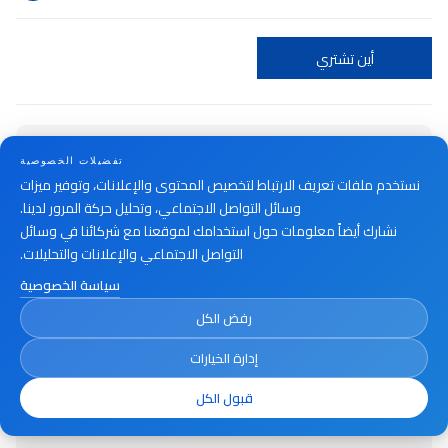
أين تشتري
تفضيلات الخصوصية
نستخدم ملفات تعريف الارتباط لتخصيص المحتوى والإعلانات، وتوفير ميزات
وسائل التواصل الاجتماعي، وتحليل حركة المرور لدينا.
نشارك أيضاً معلومات حول استخدامك لموقعنا مع شركائنا في وسائل
التواصل الاجتماعي والإعلانات والتحليلات.
سياسة الخصوصية
رفض الكل
إدارة الخيارات
قبول الكل