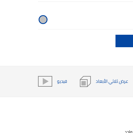
عرض ثلاثي الأبعاد
فيديو
واحد