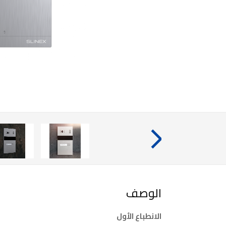
الوصف
الانطباع الأول