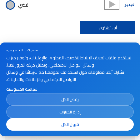
فضي
فيديو
أين تشتري
تفضيلات الخصوصية
نستخدم ملفات تعريف الارتباط لتخصيص المحتوى والإعلانات، وتوفير ميزات
وسائل التواصل الاجتماعي، وتحليل حركة المرور لدينا.
نشارك أيضاً معلومات حول استخدامك لموقعنا مع شركائنا في وسائل
التواصل الاجتماعي والإعلانات والتحليلات.
سياسة الخصوصية
رفض الكل
إدارة الخيارات
قبول الكل