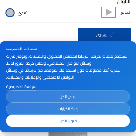
الألوان
فضي
فيديو
أين تشتري
تفضيلات الخصوصية
نستخدم ملفات تعريف الارتباط لتخصيص المحتوى والإعلانات، وتوفير ميزات
وسائل التواصل الاجتماعي، وتحليل حركة المرور لدينا.
نشارك أيضاً معلومات حول استخدامك لموقعنا مع شركائنا في وسائل
التواصل الاجتماعي والإعلانات والتحليلات.
سياسة الخصوصية
رفض الكل
إدارة الخيارات
قبول الكل